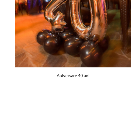
Aniversare 40 ani