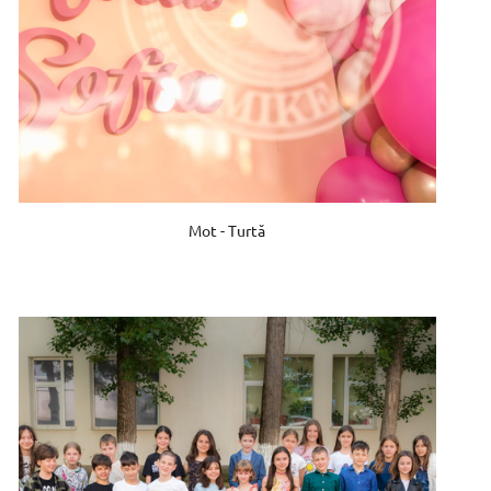
Mot - Turtă