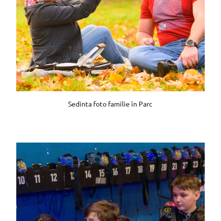
Sedinta foto familie în Parc