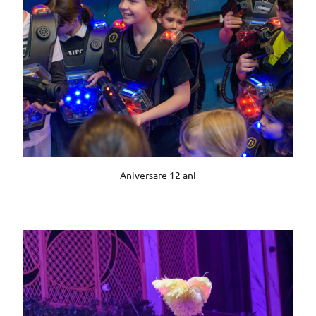
Aniversare 12 ani