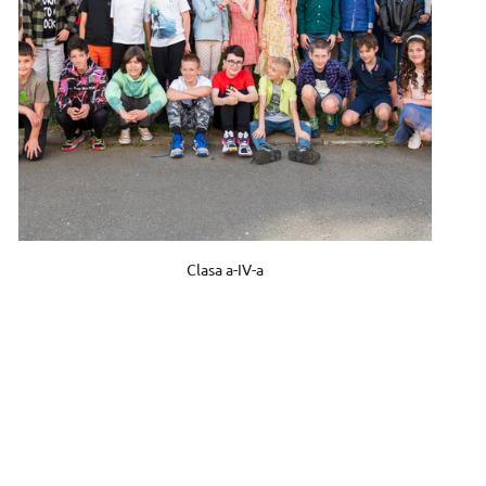
Clasa a-IV-a