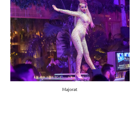
Majorat