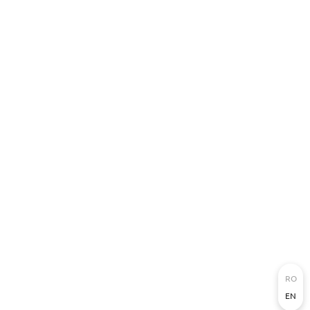
RO
EN