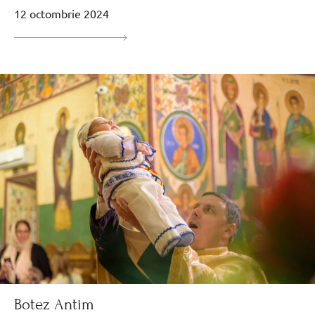
12 octombrie 2024
Botez Antim