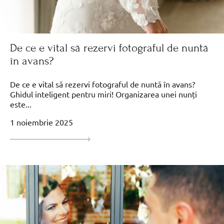
De ce e vital să rezervi fotograful de nuntă
în avans?
De ce e vital să rezervi fotograful de nuntă în avans?
Ghidul inteligent pentru miri! Organizarea unei nunți
este...
1 noiembrie 2025