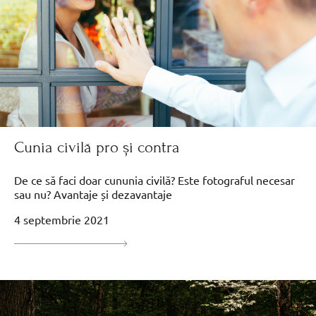
Cunia civilă pro și contra
De ce să faci doar cununia civilă? Este fotograful necesar
sau nu? Avantaje și dezavantaje
4 septembrie 2021