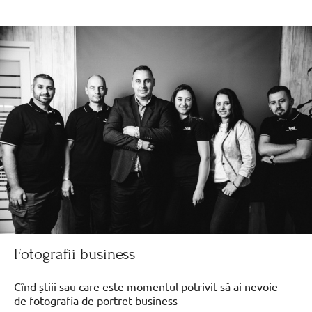
Fotografii business
Cînd știii sau care este momentul potrivit să ai nevoie
de fotografia de portret business