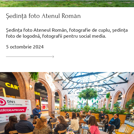
Ședință foto Atenul Român
Ședința foto Ateneul Român, fotografie de cuplu, ședința
foto de logodnă, fotografii pentru social media.
5 octombrie 2024