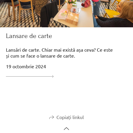
Lansare de carte
Lansări de carte. Chiar mai există așa ceva? Ce este
și cum se face o lansare de carte.
19 octombrie 2024
Copiați linkul