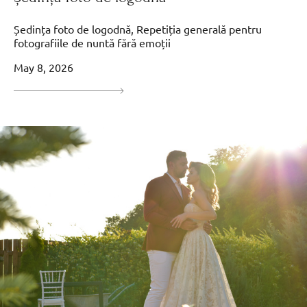
Ședința foto de logodnă, Repetiția generală pentru
fotografiile de nuntă fără emoții
May 8, 2026