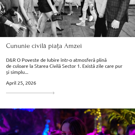
Cununie civilă piața Amzei
D&R O Poveste de Iubire într-o atmosferă plină
de culoare la Starea Civilă Sector 1. Există zile care pur
și simplu...
April 25, 2026