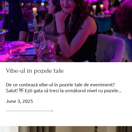
Vibe-ul în pozele tale
De ce contează vibe-ul în pozele tale de eveniment?
Salut! 👋 Ești gata să treci la următorul nivel cu pozele...
June 3, 2025