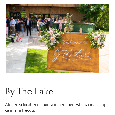
By The Lake
Alegerea locației de nuntă în aer liber este azi mai simplu
ca în anii trecuți.