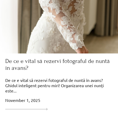
De ce e vital să rezervi fotograful de nuntă
în avans?
De ce e vital să rezervi fotograful de nuntă în avans?
Ghidul inteligent pentru miri! Organizarea unei nunți
este...
November 1, 2025