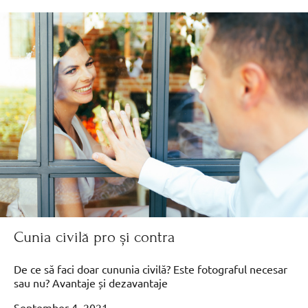
Cunia civilă pro și contra
De ce să faci doar cununia civilă? Este fotograful necesar
sau nu? Avantaje și dezavantaje
September 4, 2021