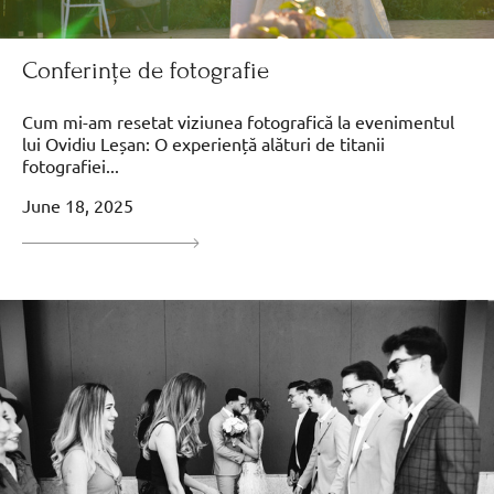
Conferințe de fotografie
Cum mi-am resetat viziunea fotografică la evenimentul
lui Ovidiu Leșan: O experiență alături de titanii
fotografiei...
June 18, 2025