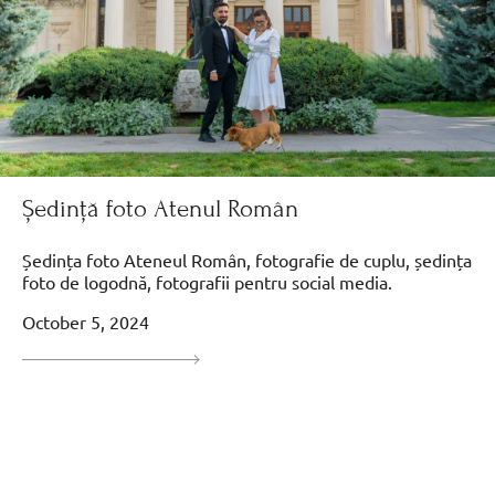
Ședință foto Atenul Român
Ședința foto Ateneul Român, fotografie de cuplu, ședința
foto de logodnă, fotografii pentru social media.
October 5, 2024