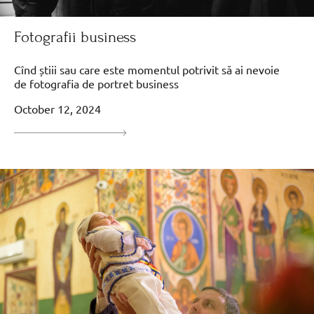
Fotografii business
Cînd știii sau care este momentul potrivit să ai nevoie
de fotografia de portret business
October 12, 2024